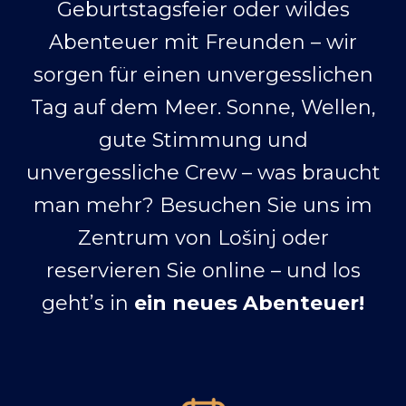
Geburtstagsfeier oder wildes
Abenteuer mit Freunden – wir
sorgen für einen unvergesslichen
Tag auf dem Meer. Sonne, Wellen,
gute Stimmung und
unvergessliche Crew – was braucht
man mehr? Besuchen Sie uns im
Zentrum von Lošinj oder
reservieren Sie online – und los
geht’s in
ein neues Abenteuer!