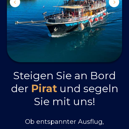
Steigen Sie an Bord
der
Pirat
und segeln
Sie mit uns!
Ob entspannter Ausflug,