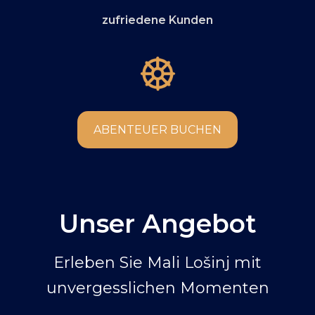
zufriedene Kunden
ABENTEUER BUCHEN
Unser Angebot
Erleben Sie Mali Lošinj mit
unvergesslichen Momenten