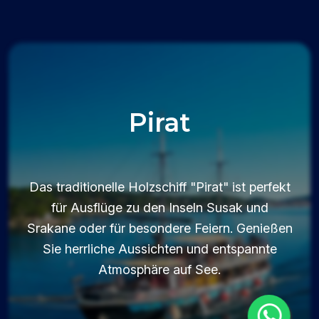
Pirat
Das traditionelle Holzschiff "Pirat" ist perfekt
für Ausflüge zu den Inseln Susak und
Srakane oder für besondere Feiern. Genießen
Sie herrliche Aussichten und entspannte
Atmosphäre auf See.