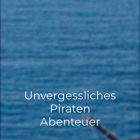
Unvergessliches
Piraten
Abenteuer