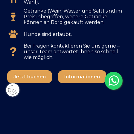
Wahl).
Getränke (Wein, Wasser und Saft) sind im
Preis inbegriffen, weitere Getränke
können an Bord gekauft werden.
Hunde sind erlaubt.
Bei Fragen kontaktieren Sie uns gerne –
unser Team antwortet Ihnen so schnell
wie möglich.
Jetzt buchen
Informationen