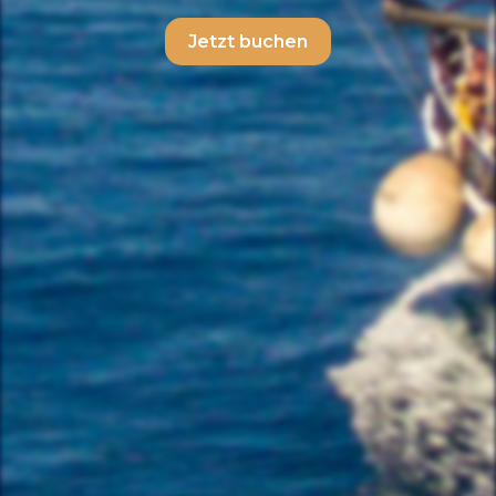
Jetzt buchen