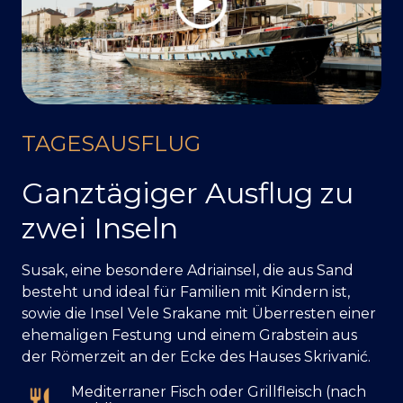
TAGESAUSFLUG
Ganztägiger Ausflug zu
zwei Inseln
Susak, eine besondere Adriainsel, die aus Sand
besteht und ideal für Familien mit Kindern ist,
sowie die Insel Vele Srakane mit Überresten einer
ehemaligen Festung und einem Grabstein aus
der Römerzeit an der Ecke des Hauses Skrivanić.
Mediterraner Fisch oder Grillfleisch (nach